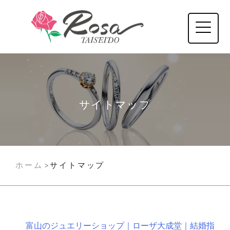
サイトマップ
ホーム
サイトマップ
>
富山のジュエリーショップ｜ローザ大成堂｜結婚指