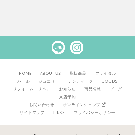
HOME
ABOUT US
取扱商品
ブライダル
パール
ジュエリー
アンティーク
GOODS
リフォーム・リペア
お知らせ
商品情報
ブログ
来店予約
お問い合わせ
オンラインショップ
サイトマップ
LINKS
プライバシーポリシー