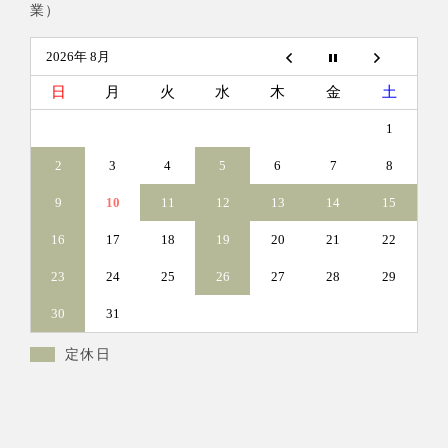
業）
2026年 8月
日
月
火
水
木
金
土
1
2
3
4
5
6
7
8
9
10
11
12
13
14
15
16
17
18
19
20
21
22
23
24
25
26
27
28
29
30
31
定休日