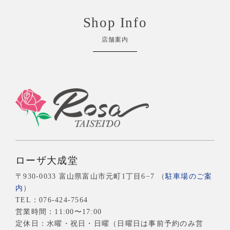
Shop Info
店舗案内
ローザ大成堂
〒930-0033 富山県富山市元町1丁目6−7 （
駐車場のご案
内
）
TEL：
076-424-7564
営業時間：11:00〜17:00
定休日：水曜・祝日・日曜（日曜日は事前予約のみ営