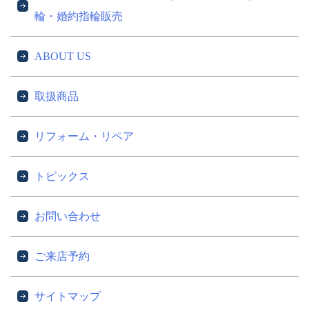
輪・婚約指輪販売
ABOUT US
取扱商品
リフォーム・リペア
トピックス
お問い合わせ
ご来店予約
サイトマップ