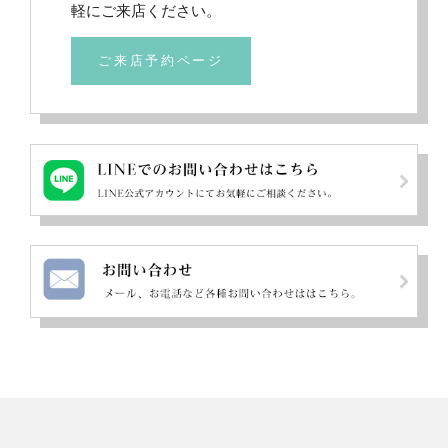
軽にご来店ください。
ご来店予約ページ