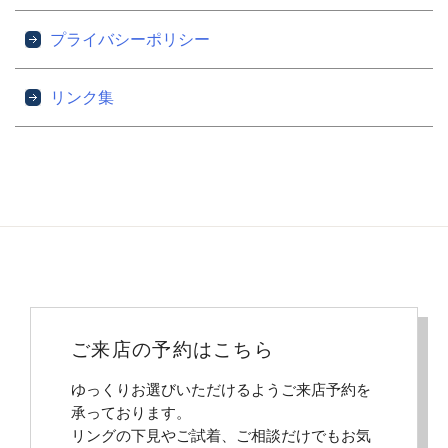
プライバシーポリシー
リンク集
ご来店の予約はこちら
ゆっくりお選びいただけるようご来店予約を
承っております。
リングの下見やご試着、ご相談だけでもお気