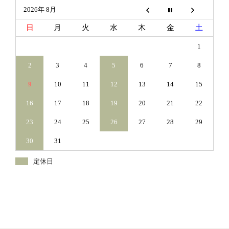
2026年 8月
日
月
火
水
木
金
土
1
2
3
4
5
6
7
8
9
10
11
12
13
14
15
16
17
18
19
20
21
22
23
24
25
26
27
28
29
30
31
定休日