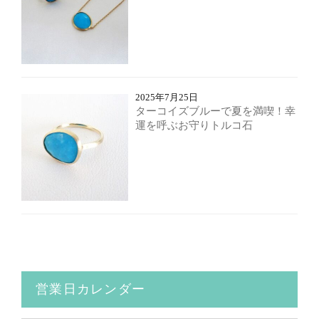
2025年7月25日
ターコイズブルーで夏を満喫！幸
運を呼ぶお守りトルコ石
営業日カレンダー