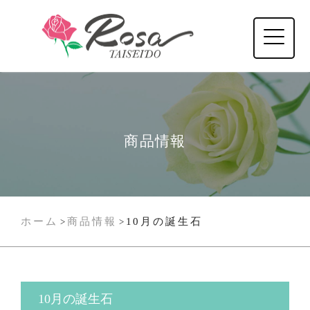
商品情報
ホーム
商品情報
10月の誕生石
>
>
10月の誕生石