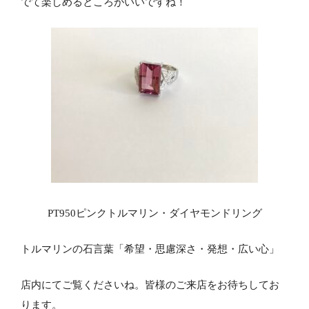
でて楽しめるところがいいですね！
PT950ピンクトルマリン・ダイヤモンドリング
トルマリンの石言葉「希望・思慮深さ・発想・広い心」
店内にてご覧くださいね。皆様のご来店をお待ちしてお
ります。