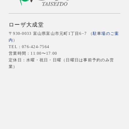
ローザ大成堂
〒930-0033 富山県富山市元町1丁目6−7 （
駐車場のご案
内
）
TEL：
076-424-7564
営業時間：11:00〜17:00
定休日：水曜・祝日・日曜（日曜日は事前予約のみ営
業）