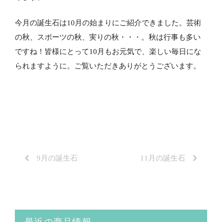
今月の誕生石は10月の始まりにご紹介できました。芸術
の秋、スポーツの秋、実りの秋・・・。秋は行事も多い
ですね！皆様にとって10月もお元気で、楽しい毎日にな
られますように。ご覧いただきありがとうございます。
9月の誕生石
11月の誕生石