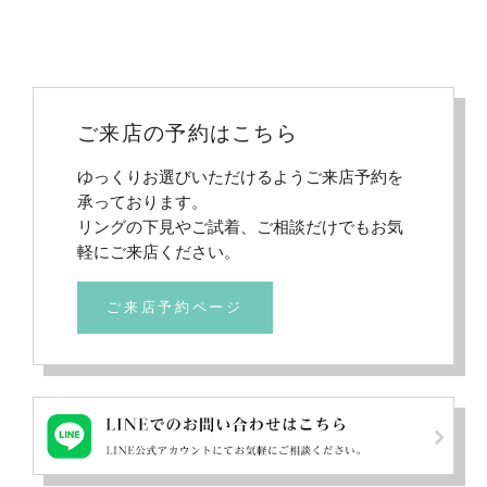
ご来店の予約はこちら
ゆっくりお選びいただけるようご来店予約を
承っております。
リングの下見やご試着、ご相談だけでもお気
軽にご来店ください。
ご来店予約ページ