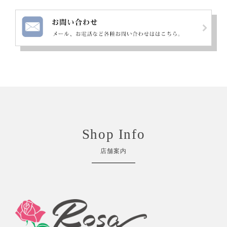
Shop Info
店舗案内