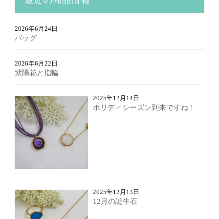
最近の商品情報
2026年6月24日
バッグ
2026年6月22日
紫陽花と指輪
2025年12月14日
ホリディシーズン到来ですね！
2025年12月13日
12月の誕生石